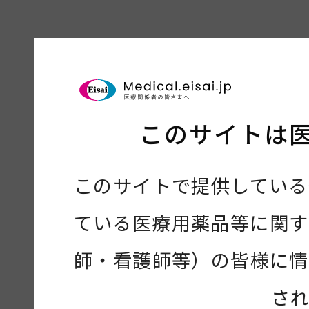
このサイトは
このサイトで提供している
ている医療用薬品等に関す
師・看護師等）の皆様に情
さ