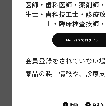
医師・
歯科医師・
薬剤師・
生士・
歯科技工士・
診療放
士・
臨床検査技師・
Medパスでログイン
会員登録をされていない場
薬品の製品情報や、診療支
医師
薬剤師