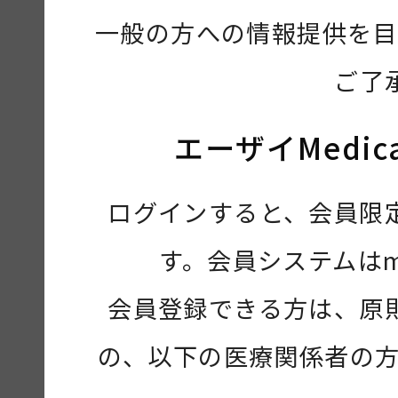
一般の方への情報提供を目
ご了
エーザイMedic
ログインすると、会員限
す。会員システムは
会員登録できる方は、原
の、以下の医療関係者の方